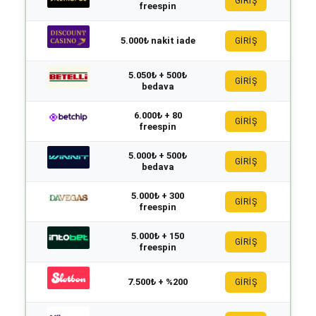
GİRİŞ
freespin
5.000₺ nakit iade
GİRİŞ
5.050₺ + 500₺
GİRİŞ
bedava
6.000₺ + 80
GİRİŞ
freespin
5.000₺ + 500₺
GİRİŞ
bedava
5.000₺ + 300
GİRİŞ
freespin
5.000₺ + 150
GİRİŞ
freespin
7.500₺ + %200
GİRİŞ