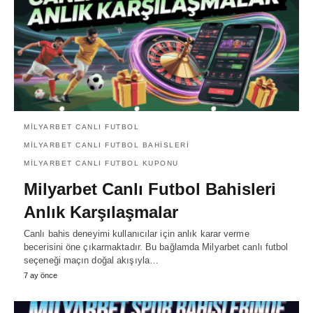
MILYARBET CANLI FUTBOL
MILYARBET CANLI FUTBOL BAHISLERI
MILYARBET CANLI FUTBOL KUPONU
Milyarbet Canlı Futbol Bahisleri
Anlık Karşılaşmalar
Canlı bahis deneyimi kullanıcılar için anlık karar verme
becerisini öne çıkarmaktadır. Bu bağlamda Milyarbet canlı futbol
seçeneği maçın doğal akışıyla…
7 ay önce