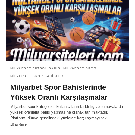
MILYARBET FUTBOL BAHIS
MILYARBET SPOR
MILYARBET SPOR BAHISLERI
Milyarbet Spor Bahislerinde
Yüksek Oranlı Karşılaşmalar
Milyarbet spor kategorisi, kullanıcıların farklı lig ve turnuvalarda
yüksek oranlarla bahis yapmasına olanak tanımaktadır.
Platform, dünya genelindeki yüzlerce karşılaşmayı tek…
10 ay önce