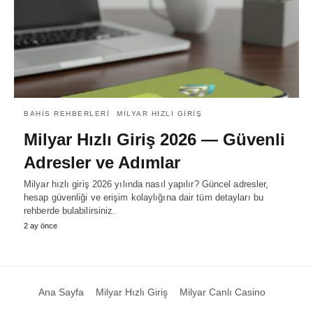
BAHIS REHBERLERI
MILYAR HIZLI GIRIŞ
Milyar Hızlı Giriş 2026 — Güvenli
Adresler ve Adımlar
Milyar hızlı giriş 2026 yılında nasıl yapılır? Güncel adresler,
hesap güvenliği ve erişim kolaylığına dair tüm detayları bu
rehberde bulabilirsiniz.
2 ay önce
Ana Sayfa
Milyar Hızlı Giriş
Milyar Canlı Casino