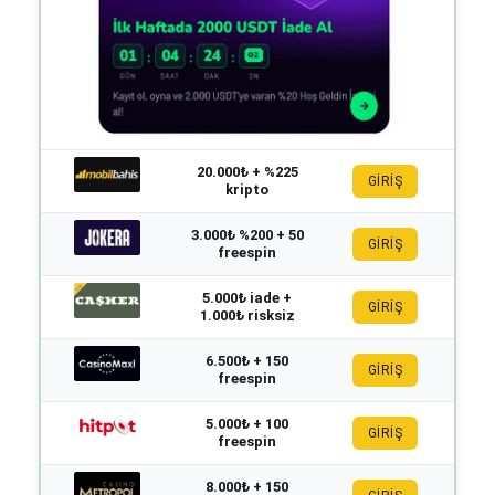
20.000₺ + %225
GİRİŞ
kripto
3.000₺ %200 + 50
GİRİŞ
freespin
5.000₺ iade +
GİRİŞ
1.000₺ risksiz
6.500₺ + 150
GİRİŞ
freespin
5.000₺ + 100
GİRİŞ
freespin
8.000₺ + 150