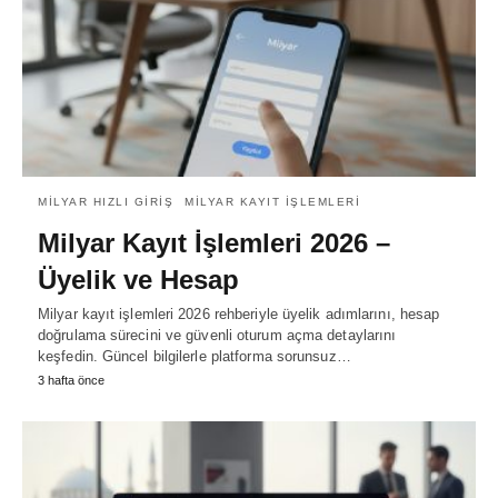
MILYAR HIZLI GIRIŞ
MILYAR KAYIT IŞLEMLERI
Milyar Kayıt İşlemleri 2026 –
Üyelik ve Hesap
Milyar kayıt işlemleri 2026 rehberiyle üyelik adımlarını, hesap
doğrulama sürecini ve güvenli oturum açma detaylarını
keşfedin. Güncel bilgilerle platforma sorunsuz…
3 hafta önce