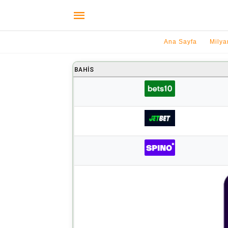
Ana Sayfa
Milyar
BAHIS