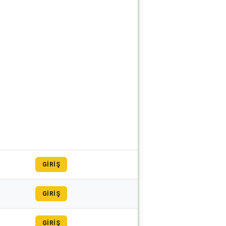
GİRİŞ
GİRİŞ
GİRİŞ