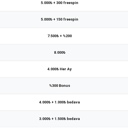
5.000₺ + 300 freespin
5.000₺ + 150 freespin
7.500₺ + %200
8.000₺
4.000₺ Her Ay
%300 Bonus
4.000₺ + 1.000₺ bedava
3.000₺ + 1.500₺ bedava