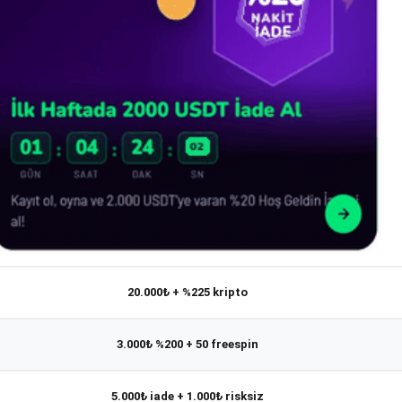
20.000₺ + %225 kripto
3.000₺ %200 + 50 freespin
5.000₺ iade + 1.000₺ risksiz