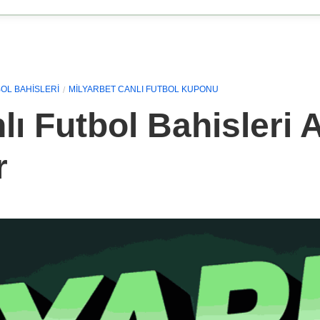
BOL BAHISLERI
MILYARBET CANLI FUTBOL KUPONU
lı Futbol Bahisleri 
r