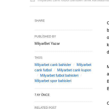
SHARE
C
PUBLISHED BY
o
MilyarBet Yazar
k
d
TAGS:
Milyarbet canlı bahisler
Milyarbet
M
canlı futbol
Milyarbet canlı kupon
a
Milyarbet futbol bahisleri
Milyarbet spor bahisleri
B
B
7 AY ÖNCE
C
RELATED POST