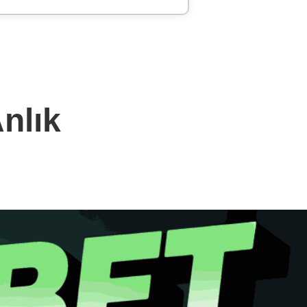
Anlık