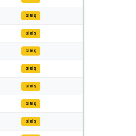
GİRİŞ
GİRİŞ
GİRİŞ
GİRİŞ
GİRİŞ
GİRİŞ
GİRİŞ