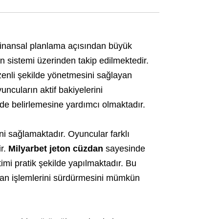
n finansal planlama açısından büyük
n sistemi üzerinden takip edilmektedir.
üzenli şekilde yönetmesini sağlayan
uncuların aktif bakiyelerini
lde belirlemesine yardımcı olmaktadır.
ni sağlamaktadır. Oyuncular farklı
ir.
Milyarbet jeton cüzdan
sayesinde
imi pratik şekilde yapılmaktadır. Bu
adan işlemlerini sürdürmesini mümkün