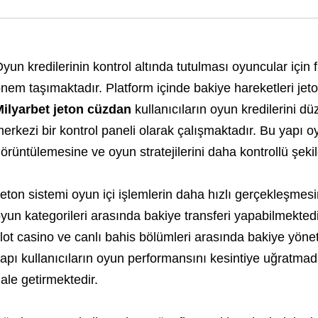
yun kredilerinin kontrol altında tutulması oyuncular içi
nem taşımaktadır. Platform içinde bakiye hareketleri jeto
ilyarbet jeton cüzdan
kullanıcıların oyun kredilerini d
erkezi bir kontrol paneli olarak çalışmaktadır. Bu yapı oy
örüntülemesine ve oyun stratejilerini daha kontrollü şeki
eton sistemi oyun içi işlemlerin daha hızlı gerçekleşmesi
yun kategorileri arasında bakiye transferi yapabilmekted
lot casino ve canlı bahis bölümleri arasında bakiye yönet
apı kullanıcıların oyun performansını kesintiye uğratm
ale getirmektedir.