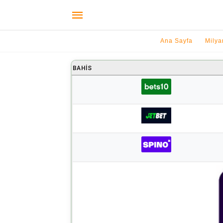
Ana Sayfa
Milyar
BAHIS