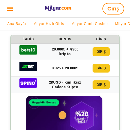
Giriş
Ana Sayfa
Milyar Hızlı Giriş
Milyar Canlı Casino
Milyar 
BAHIS
BONUS
GIRIŞ
20.000₺ + %300
GİRİŞ
kripto
%325 + 20.000₺
GİRİŞ
2KUSD - Kimliksiz
GİRİŞ
Sadece Kripto