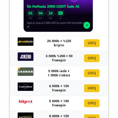
20.000₺ + %225
GİRİŞ
kripto
3.000₺ %200 + 50
GİRİŞ
freespin
5.000₺ iade +
GİRİŞ
1.000₺ risksiz
6.500₺ + 150
GİRİŞ
freespin
5.000₺ + 100
GİRİŞ
freespin
8.000₺ + 150