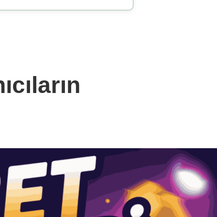
ıcıların