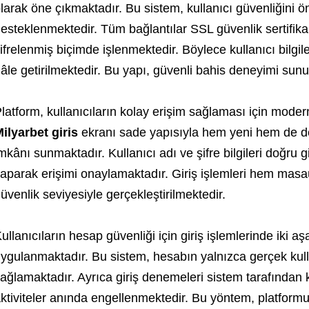
larak öne çıkmaktadır. Bu sistem, kullanıcı güvenliğini ön 
esteklenmektedir. Tüm bağlantılar SSL güvenlik sertifika
ifrelenmiş biçimde işlenmektedir. Böylece kullanıcı bilgil
âle getirilmektedir. Bu yapı, güvenli bahis deneyimi sun
latform, kullanıcıların kolay erişim sağlaması için moder
ilyarbet giris
ekranı sade yapısıyla hem yeni hem de den
mkânı sunmaktadır. Kullanıcı adı ve şifre bilgileri doğru 
aparak erişimi onaylamaktadır. Giriş işlemleri hem mas
üvenlik seviyesiyle gerçekleştirilmektedir.
ullanıcıların hesap güvenliği için giriş işlemlerinde iki 
ygulanmaktadır. Bu sistem, hesabın yalnızca gerçek kulla
ağlamaktadır. Ayrıca giriş denemeleri sistem tarafından k
ktiviteler anında engellenmektedir. Bu yöntem, platform