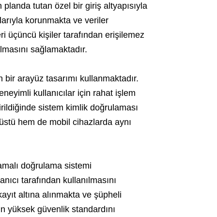
planda tutan özel bir giriş altyapısıyla
larıyla korunmakta ve veriler
eri üçüncü kişiler tarafından erişilemez
ulmasını sağlamaktadır.
n bir arayüz tasarımı kullanmaktadır.
eyimli kullanıcılar için rahat işlem
girildiğinde sistem kimlik doğrulaması
aüstü hem de mobil cihazlarda aynı
aşamalı doğrulama sistemi
nıcı tarafından kullanılmasını
ayıt altına alınmakta ve şüpheli
un yüksek güvenlik standardını