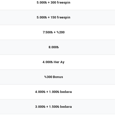
5.000₺ + 300 freespin
5.000₺ + 150 freespin
7.500₺ + %200
8.000₺
4.000₺ Her Ay
%300 Bonus
4.000₺ + 1.000₺ bedava
3.000₺ + 1.500₺ bedava