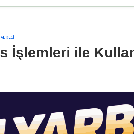
 ADRESI
s İşlemleri ile Kullan