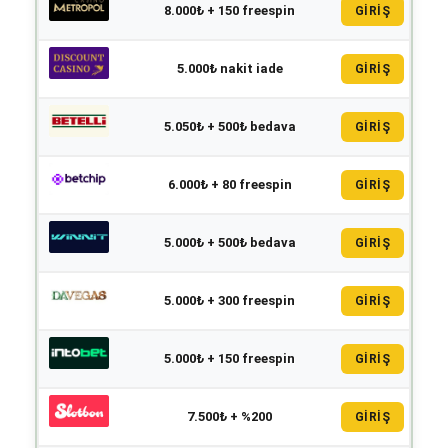
8.000₺ + 150 freespin
GİRİŞ
5.000₺ nakit iade
GİRİŞ
5.050₺ + 500₺ bedava
GİRİŞ
6.000₺ + 80 freespin
GİRİŞ
5.000₺ + 500₺ bedava
GİRİŞ
5.000₺ + 300 freespin
GİRİŞ
5.000₺ + 150 freespin
GİRİŞ
7.500₺ + %200
GİRİŞ