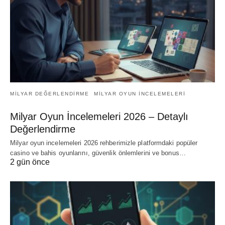
MILYAR DEĞERLENDIRME
MILYAR OYUN INCELEMELERI
Milyar Oyun İncelemeleri 2026 – Detaylı
Değerlendirme
Milyar oyun incelemeleri 2026 rehberimizle platformdaki popüler
casino ve bahis oyunlarını, güvenlik önlemlerini ve bonus…
2 gün önce