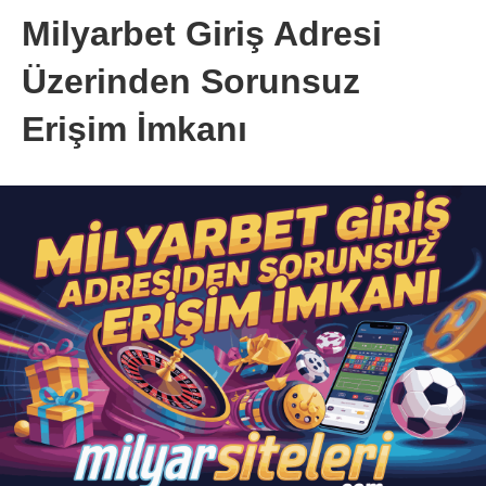
Milyarbet Giriş Adresi
Üzerinden Sorunsuz
Erişim İmkanı