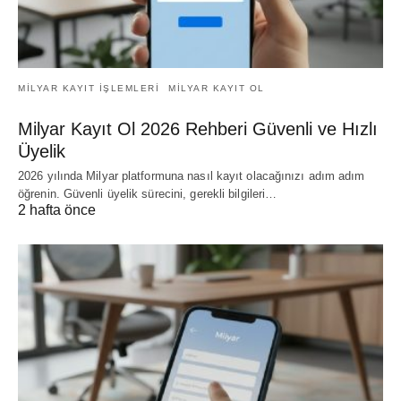
MILYAR KAYIT IŞLEMLERI
MILYAR KAYIT OL
Milyar Kayıt Ol 2026 Rehberi Güvenli ve Hızlı
Üyelik
2026 yılında Milyar platformuna nasıl kayıt olacağınızı adım adım
öğrenin. Güvenli üyelik sürecini, gerekli bilgileri…
2 hafta önce