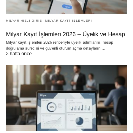
MILYAR HIZLI GIRIŞ
MILYAR KAYIT IŞLEMLERI
Milyar Kayıt İşlemleri 2026 – Üyelik ve Hesap
Milyar kayıt işlemleri 2026 rehberiyle üyelik adımlarını, hesap
doğrulama sürecini ve güvenli oturum açma detaylarını…
3 hafta önce