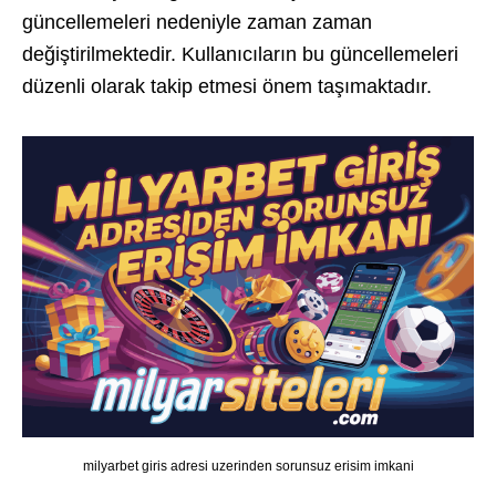
güncellemeleri nedeniyle zaman zaman
değiştirilmektedir. Kullanıcıların bu güncellemeleri
düzenli olarak takip etmesi önem taşımaktadır.
milyarbet giris adresi uzerinden sorunsuz erisim imkani