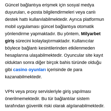
Güncel bağlantıya erişmek için sosyal medya
duyuruları, e-posta bilgilendirmeleri veya canlı
destek hattı kullanılabilmektedir. Ayrıca platformun
mobil uygulaması güncel bağlantıya otomatik
yönlendirme yapmaktadır. Bu yöntem,
Milyarbet
giriş
sürecini kolaylaştırmaktadır. Kullanıcılar
böylece bağlantı kesintilerinden etkilenmeden
hesaplarına ulaşabilmektedir. Oyuncular site kayıt
olduktan sonra diğer birçok bahis türünde olduğu
gibi
casino oyunları
içerisinde de para
kazanabilmektedir.
VPN veya proxy servisleriyle giriş yapılması
önerilmemektedir. Bu tür bağlantılar sistem
tarafından güvenlik riski olarak algılanabilmektedir.