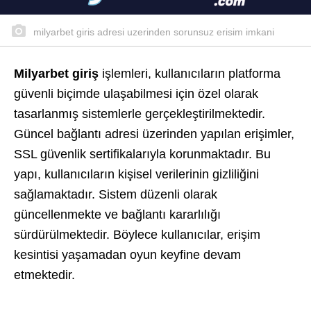
milyarbet giris adresi uzerinden sorunsuz erisim imkani
Milyarbet giriş
işlemleri, kullanıcıların platforma
güvenli biçimde ulaşabilmesi için özel olarak
tasarlanmış sistemlerle gerçekleştirilmektedir.
Güncel bağlantı adresi üzerinden yapılan erişimler,
SSL güvenlik sertifikalarıyla korunmaktadır. Bu
yapı, kullanıcıların kişisel verilerinin gizliliğini
sağlamaktadır. Sistem düzenli olarak
güncellenmekte ve bağlantı kararlılığı
sürdürülmektedir. Böylece kullanıcılar, erişim
kesintisi yaşamadan oyun keyfine devam
etmektedir.