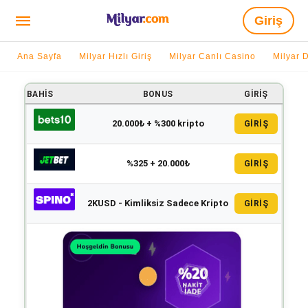
Giriş
Ana Sayfa
Milyar Hızlı Giriş
Milyar Canlı Casino
Milyar 
BAHIS
BONUS
GIRIŞ
20.000₺ + %300 kripto
GİRİŞ
%325 + 20.000₺
GİRİŞ
2KUSD - Kimliksiz Sadece Kripto
GİRİŞ