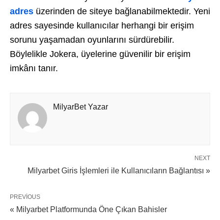
adres
üzerinden de siteye bağlanabilmektedir. Yeni
adres sayesinde kullanıcılar herhangi bir erişim
sorunu yaşamadan oyunlarını sürdürebilir.
Böylelikle Jokera, üyelerine güvenilir bir erişim
imkânı tanır.
MilyarBet Yazar
NEXT
Milyarbet Giris İşlemleri ile Kullanıcıların Bağlantısı »
PREVIOUS
« Milyarbet Platformunda Öne Çıkan Bahisler