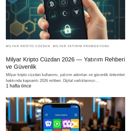
MILYAR KRIPTO CÜZDAN
MILYAR YATIRIM PROMOSYONU
Milyar Kripto Cüzdan 2026 — Yatırım Rehberi
ve Güvenlik
Milyar kripto cüzdan kullanımı, yatırım adımları ve güvenlik önlemleri
hakkında kapsamlı 2026 rehberi. Dijital varlıklarınızı…
1 hafta önce