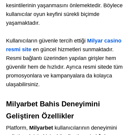
kesintilerinin yaşanmasını önlemektedir. Böylece
kullanıcılar oyun keyfini sürekli biçimde
yaşamaktadır.
Kullanıcıların güvenle tercih ettiği
Milyar casino
resmi site
en güncel hizmetleri sunmaktadır.
Resmi bağlantı üzerinden yapılan girişler hem
güvenilir hem de hızlıdır. Ayrıca resmi sitede tüm
promosyonlara ve kampanyalara da kolayca
ulaşabilirsiniz.
Milyarbet Bahis Deneyimini
Geliştiren Özellikler
Platform,
Milyarbet
kullanıcılarının deneyimini