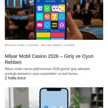
MILYAR CANLI CASINO
MILYAR MOBIL CASINO
Milyar Mobil Casino 2026 – Giriş ve Oyun
Rehberi
Milyar mobil casino platformunun 2026 güncel giriş adresleri,
sunduğu benzersiz oyun seçenekleri ve özel bonus…
2 hafta önce