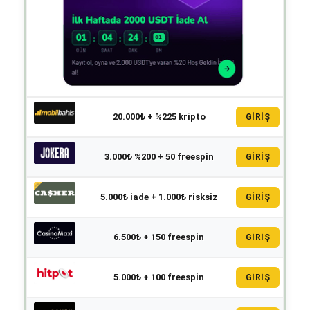
20.000₺ + %225 kripto
GİRİŞ
3.000₺ %200 + 50 freespin
GİRİŞ
5.000₺ iade + 1.000₺ risksiz
GİRİŞ
6.500₺ + 150 freespin
GİRİŞ
5.000₺ + 100 freespin
GİRİŞ