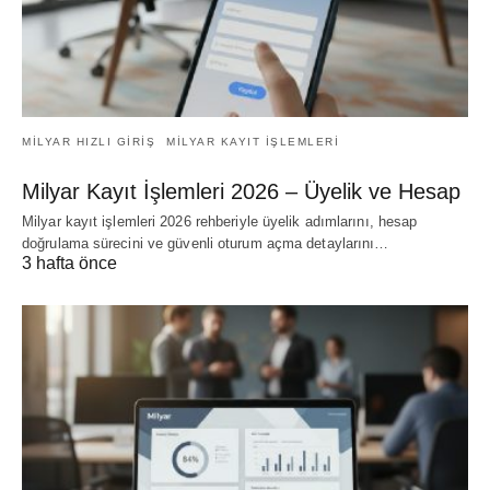
MILYAR HIZLI GIRIŞ
MILYAR KAYIT IŞLEMLERI
Milyar Kayıt İşlemleri 2026 – Üyelik ve Hesap
Milyar kayıt işlemleri 2026 rehberiyle üyelik adımlarını, hesap
doğrulama sürecini ve güvenli oturum açma detaylarını…
3 hafta önce