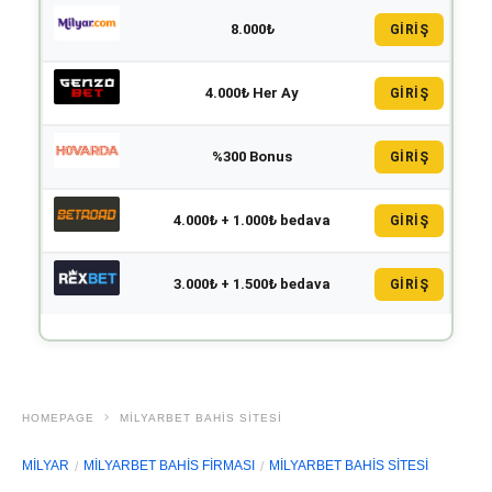
8.000₺
GİRİŞ
4.000₺ Her Ay
GİRİŞ
%300 Bonus
GİRİŞ
4.000₺ + 1.000₺ bedava
GİRİŞ
3.000₺ + 1.500₺ bedava
GİRİŞ
HOMEPAGE
MILYARBET BAHIS SITESI
MILYAR
MILYARBET BAHIS FIRMASI
MILYARBET BAHIS SITESI