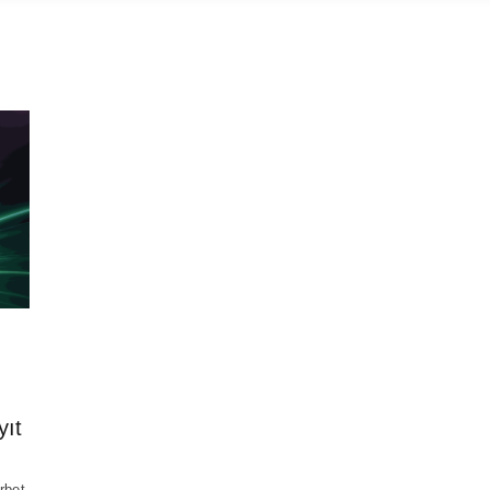
yıt
rbet