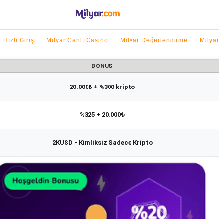
 Hızlı Giriş
Milyar Canlı Casino
Milyar Değerlendirme
Milya
BONUS
20.000₺ + %300 kripto
%325 + 20.000₺
2KUSD - Kimliksiz Sadece Kripto