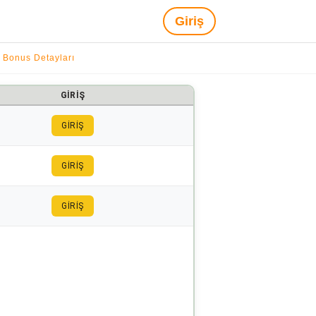
Giriş
r Bonus Detayları
GIRIŞ
GİRİŞ
GİRİŞ
GİRİŞ