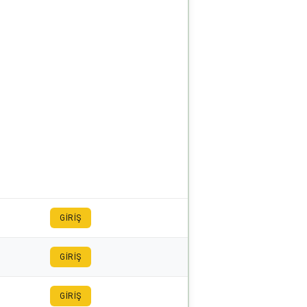
GİRİŞ
GİRİŞ
GİRİŞ