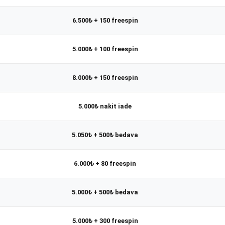
6.500₺ + 150 freespin
5.000₺ + 100 freespin
8.000₺ + 150 freespin
5.000₺ nakit iade
5.050₺ + 500₺ bedava
6.000₺ + 80 freespin
5.000₺ + 500₺ bedava
5.000₺ + 300 freespin