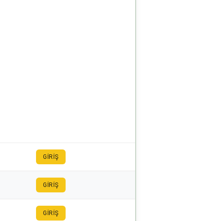
GİRİŞ
GİRİŞ
GİRİŞ