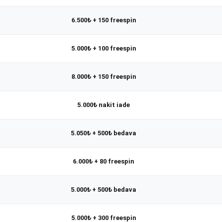
6.500₺ + 150 freespin
5.000₺ + 100 freespin
8.000₺ + 150 freespin
5.000₺ nakit iade
5.050₺ + 500₺ bedava
6.000₺ + 80 freespin
5.000₺ + 500₺ bedava
5.000₺ + 300 freespin