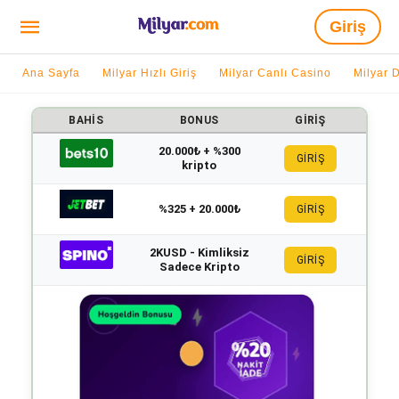
Giriş
Ana Sayfa
Milyar Hızlı Giriş
Milyar Canlı Casino
Milyar 
BAHIS
BONUS
GIRIŞ
20.000₺ + %300
GİRİŞ
kripto
%325 + 20.000₺
GİRİŞ
2KUSD - Kimliksiz
GİRİŞ
Sadece Kripto