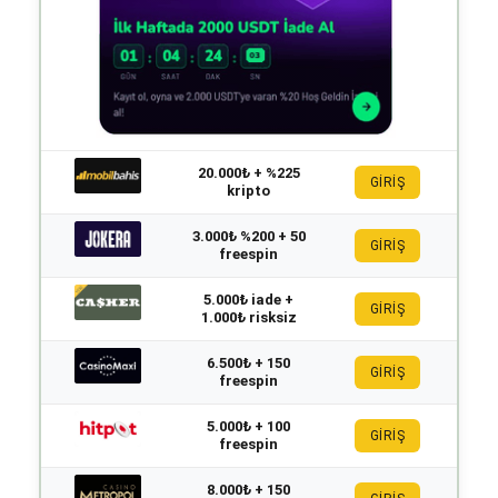
20.000₺ + %225
GİRİŞ
kripto
3.000₺ %200 + 50
GİRİŞ
freespin
5.000₺ iade +
GİRİŞ
1.000₺ risksiz
6.500₺ + 150
GİRİŞ
freespin
5.000₺ + 100
GİRİŞ
freespin
8.000₺ + 150