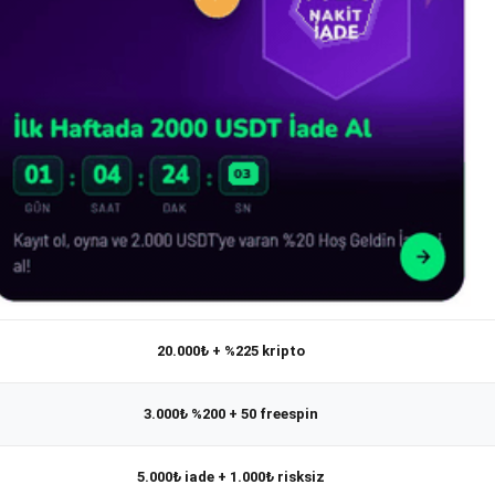
20.000₺ + %225 kripto
3.000₺ %200 + 50 freespin
5.000₺ iade + 1.000₺ risksiz