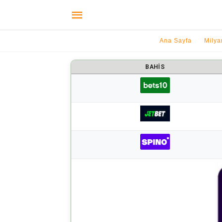
Ana Sayfa
Milyar
BAHIS