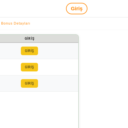
Giriş
r Bonus Detayları
GIRIŞ
GİRİŞ
GİRİŞ
GİRİŞ