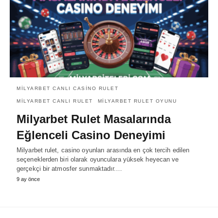
MILYARBET CANLI CASINO RULET
MILYARBET CANLI RULET
MILYARBET RULET OYUNU
Milyarbet Rulet Masalarında
Eğlenceli Casino Deneyimi
Milyarbet rulet, casino oyunları arasında en çok tercih edilen
seçeneklerden biri olarak oyunculara yüksek heyecan ve
gerçekçi bir atmosfer sunmaktadır.…
9 ay önce