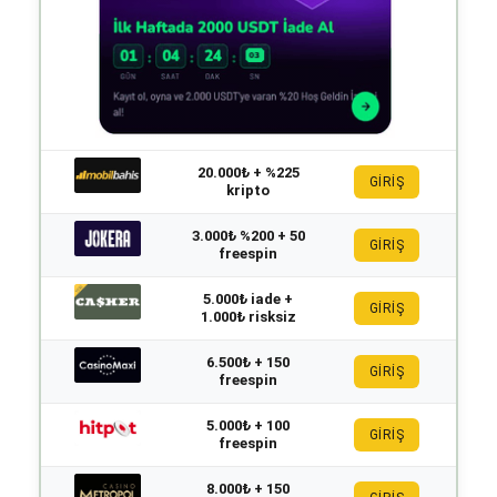
20.000₺ + %225
GİRİŞ
kripto
3.000₺ %200 + 50
GİRİŞ
freespin
5.000₺ iade +
GİRİŞ
1.000₺ risksiz
6.500₺ + 150
GİRİŞ
freespin
5.000₺ + 100
GİRİŞ
freespin
8.000₺ + 150