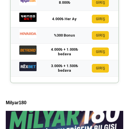
8.000₺
GİRİŞ
4.000₺ Her Ay
GİRİŞ
%300 Bonus
GİRİŞ
4.000₺ + 1.000₺
GİRİŞ
bedava
3.000₺ + 1.500₺
GİRİŞ
bedava
Milyar180