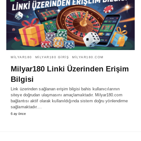
MILYAR180
MILYAR180 GIRIŞ
MILYAR180.COM
Milyar180 Linki Üzerinden Erişim
Bilgisi
Link üzerinden sağlanan erişim bilgisi bahis kullanıcılarının
siteye doğrudan ulaşmasını amaçlamaktadır. Milyar180.com
bağlantısı aktif olarak kullanıldığında sistem doğru yönlendirme
sağlamaktadır.…
6 ay önce