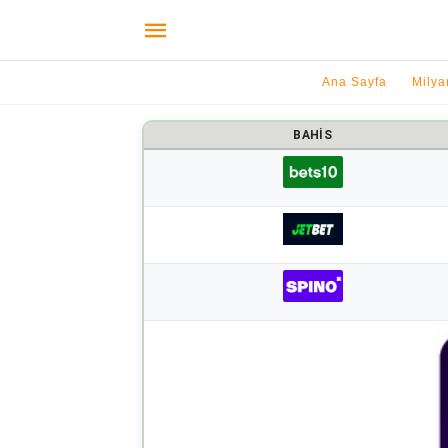
Ana Sayfa
Milyar
BAHIS