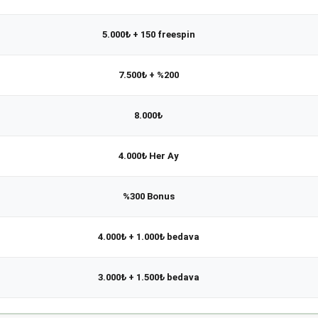
5.000₺ + 150 freespin
7.500₺ + %200
8.000₺
4.000₺ Her Ay
%300 Bonus
4.000₺ + 1.000₺ bedava
3.000₺ + 1.500₺ bedava