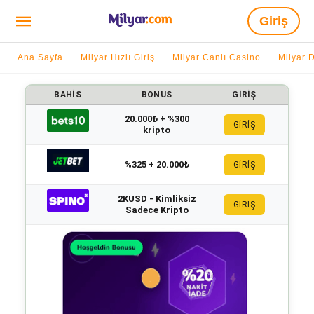
Giriş
Ana Sayfa
Milyar Hızlı Giriş
Milyar Canlı Casino
Milyar 
BAHIS
BONUS
GIRIŞ
20.000₺ + %300
GİRİŞ
kripto
%325 + 20.000₺
GİRİŞ
2KUSD - Kimliksiz
GİRİŞ
Sadece Kripto