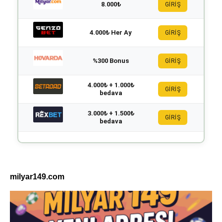
8.000₺
GİRİŞ
4.000₺ Her Ay
GİRİŞ
%300 Bonus
GİRİŞ
4.000₺ + 1.000₺
GİRİŞ
bedava
3.000₺ + 1.500₺
GİRİŞ
bedava
milyar149.com