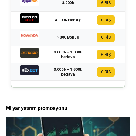
8.000₺
GİRİŞ
4.000₺ Her Ay
GİRİŞ
%300 Bonus
GİRİŞ
4.000₺ + 1.000₺
GİRİŞ
bedava
3.000₺ + 1.500₺
GİRİŞ
bedava
Milyar yatırım promosyonu