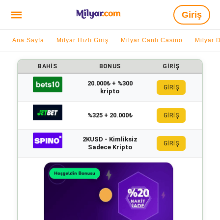
Giriş
Ana Sayfa
Milyar Hızlı Giriş
Milyar Canlı Casino
Milyar 
BAHIS
BONUS
GIRIŞ
20.000₺ + %300
GİRİŞ
kripto
%325 + 20.000₺
GİRİŞ
2KUSD - Kimliksiz
GİRİŞ
Sadece Kripto