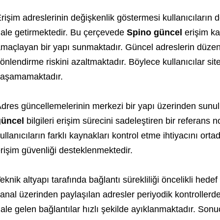
rişim adreslerinin değişkenlik göstermesi kullanıcıların
ale getirmektedir. Bu çerçevede
Spino güncel
erişim ka
maçlayan bir yapı sunmaktadır. Güncel adreslerin düzenl
önlendirme riskini azaltmaktadır. Böylece kullanıcılar si
aşamamaktadır.
dres güncellemelerinin merkezi bir yapı üzerinden sunu
güncel
bilgileri erişim sürecini sadeleştiren bir referans
ullanıcıların farklı kaynakları kontrol etme ihtiyacını or
rişim güvenliği desteklenmektedir.
eknik altyapı tarafında bağlantı sürekliliği öncelikli hede
anal üzerinden paylaşılan adresler periyodik kontrollerd
ale gelen bağlantılar hızlı şekilde ayıklanmaktadır. Sonu