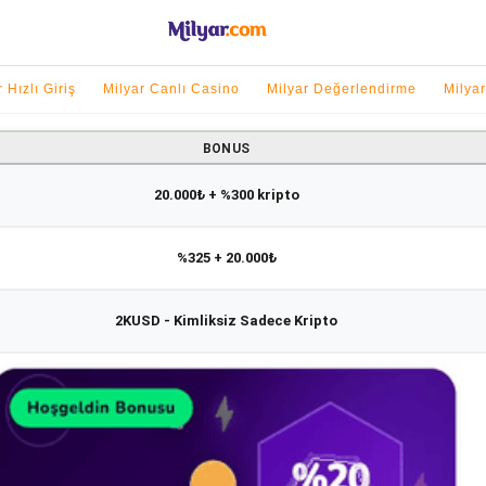
 Hızlı Giriş
Milyar Canlı Casino
Milyar Değerlendirme
Milya
BONUS
20.000₺ + %300 kripto
%325 + 20.000₺
2KUSD - Kimliksiz Sadece Kripto