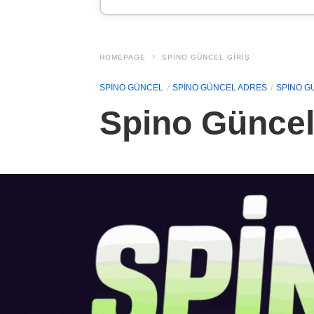
HOMEPAGE
SPINO GÜNCEL GIRIŞ
SPINO GÜNCEL
SPINO GÜNCEL ADRES
SPINO G
Spino Güncel