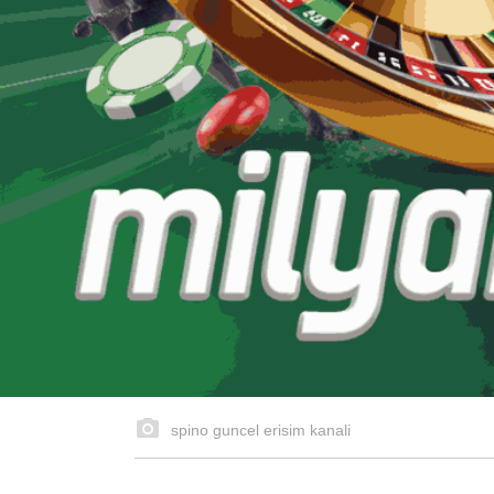
spino guncel erisim kanali