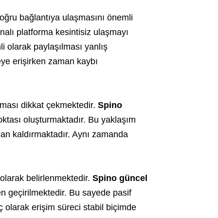
 doğru bağlantıya ulaşmasını önemli
nalı platforma kesintisiz ulaşmayı
i olarak paylaşılması yanlış
teye erişirken zaman kaybı
lması dikkat çekmektedir.
Spino
 noktası oluşturmaktadır. Bu yaklaşım
tadan kaldırmaktadır. Aynı zamanda
f olarak belirlenmektedir.
Spino güncel
en geçirilmektedir. Bu sayede pasif
ç olarak erişim süreci stabil biçimde