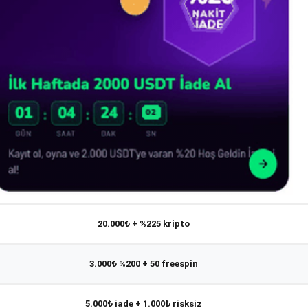
20.000₺ + %225 kripto
3.000₺ %200 + 50 freespin
5.000₺ iade + 1.000₺ risksiz