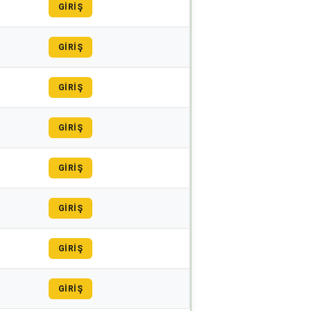
GİRİŞ
GİRİŞ
GİRİŞ
GİRİŞ
GİRİŞ
GİRİŞ
GİRİŞ
GİRİŞ