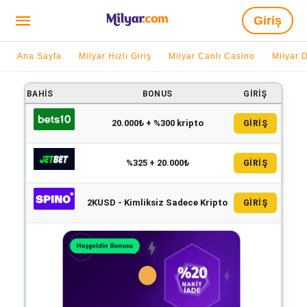
Giriş
Ana Sayfa
Milyar Hızlı Giriş
Milyar Canlı Casino
Milyar 
BAHIS
BONUS
GIRIŞ
20.000₺ + %300 kripto
GİRİŞ
%325 + 20.000₺
GİRİŞ
2KUSD - Kimliksiz Sadece Kripto
GİRİŞ