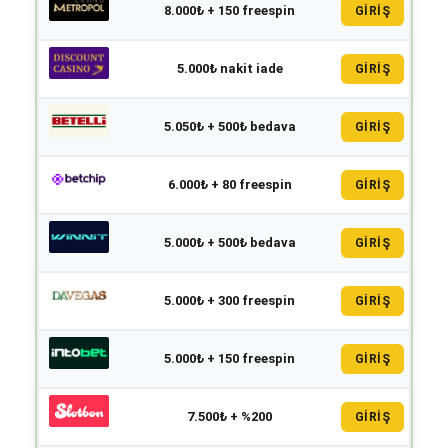
8.000₺ + 150 freespin
GİRİŞ
5.000₺ nakit iade
GİRİŞ
5.050₺ + 500₺ bedava
GİRİŞ
6.000₺ + 80 freespin
GİRİŞ
5.000₺ + 500₺ bedava
GİRİŞ
5.000₺ + 300 freespin
GİRİŞ
5.000₺ + 150 freespin
GİRİŞ
7.500₺ + %200
GİRİŞ