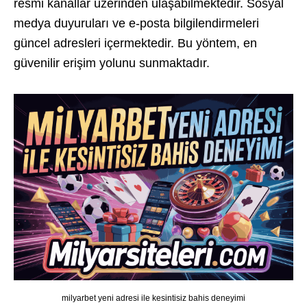
resmi kanallar üzerinden ulaşabilmektedir. Sosyal
medya duyuruları ve e-posta bilgilendirmeleri
güncel adresleri içermektedir. Bu yöntem, en
güvenilir erişim yolunu sunmaktadır.
milyarbet yeni adresi ile kesintisiz bahis deneyimi