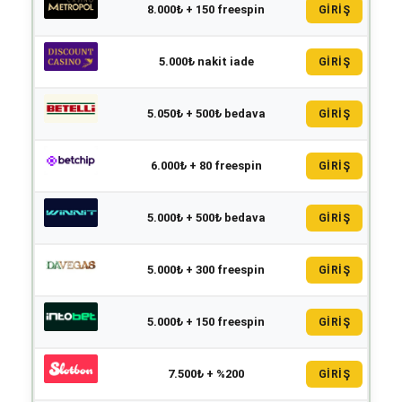
8.000₺ + 150 freespin
GİRİŞ
5.000₺ nakit iade
GİRİŞ
5.050₺ + 500₺ bedava
GİRİŞ
6.000₺ + 80 freespin
GİRİŞ
5.000₺ + 500₺ bedava
GİRİŞ
5.000₺ + 300 freespin
GİRİŞ
5.000₺ + 150 freespin
GİRİŞ
7.500₺ + %200
GİRİŞ