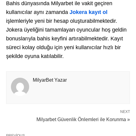
Bahis dünyasında Milyarbet ile vakit geçiren
kullanıcılar aynı zamanda
Jokera kayıt ol
işlemleriyle yeni bir hesap oluşturabilmektedir.
Jokera üyeliğini tamamlayan oyuncular hoş geldin
bonuslarıyla bahis keyfini artırabilmektedir. Kayıt
süreci kolay olduğu için yeni kullanıcılar hızlı bir
şekilde oyuna katılabilir.
MilyarBet Yazar
NEXT
Milyarbet Güvenlik Önlemleri ile Korunma »
PREVIOUS