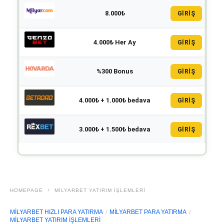
8.000₺
GİRİŞ
4.000₺ Her Ay
GİRİŞ
%300 Bonus
GİRİŞ
4.000₺ + 1.000₺ bedava
GİRİŞ
3.000₺ + 1.500₺ bedava
GİRİŞ
HOMEPAGE
MILYARBET YATIRIM IŞLEMLERI
MILYARBET HIZLI PARA YATIRMA
MILYARBET PARA YATIRMA
MILYARBET YATIRIM IŞLEMLERI