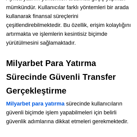
mümkündür. Kullanıcılar farklı yöntemleri bir arada
kullanarak finansal süreçlerini
çeşitlendirebilmektedir. Bu özellik, erişim kolaylığını
artırmakta ve işlemlerin kesintisiz biçimde
yürütülmesini sağlamaktadır.
Milyarbet Para Yatırma
Sürecinde Güvenli Transfer
Gerçekleştirme
Milyarbet para yatırma
sürecinde kullanıcıların
güvenli biçimde işlem yapabilmeleri için belirli
güvenlik adımlarına dikkat etmeleri gerekmektedir.