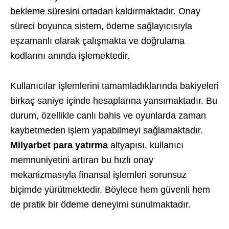
bekleme süresini ortadan kaldırmaktadır. Onay
süreci boyunca sistem, ödeme sağlayıcısıyla
eşzamanlı olarak çalışmakta ve doğrulama
kodlarını anında işlemektedir.
Kullanıcılar işlemlerini tamamladıklarında bakiyeleri
birkaç saniye içinde hesaplarına yansımaktadır. Bu
durum, özellikle canlı bahis ve oyunlarda zaman
kaybetmeden işlem yapabilmeyi sağlamaktadır.
Milyarbet para yatırma
altyapısı, kullanıcı
memnuniyetini artıran bu hızlı onay
mekanizmasıyla finansal işlemleri sorunsuz
biçimde yürütmektedir. Böylece hem güvenli hem
de pratik bir ödeme deneyimi sunulmaktadır.