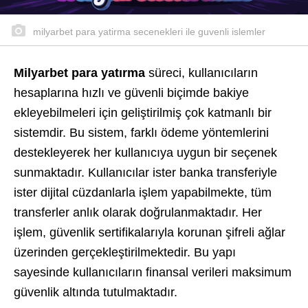
milyarbet para yatirma secenekleri ile guvenli islemler
Milyarbet para yatırma
süreci, kullanıcıların
hesaplarına hızlı ve güvenli biçimde bakiye
ekleyebilmeleri için geliştirilmiş çok katmanlı bir
sistemdir. Bu sistem, farklı ödeme yöntemlerini
destekleyerek her kullanıcıya uygun bir seçenek
sunmaktadır. Kullanıcılar ister banka transferiyle
ister dijital cüzdanlarla işlem yapabilmekte, tüm
transferler anlık olarak doğrulanmaktadır. Her
işlem, güvenlik sertifikalarıyla korunan şifreli ağlar
üzerinden gerçekleştirilmektedir. Bu yapı
sayesinde kullanıcıların finansal verileri maksimum
güvenlik altında tutulmaktadır.