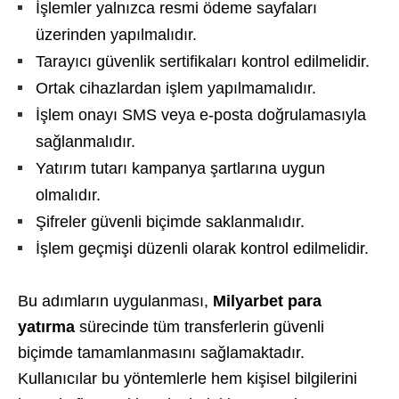
İşlemler yalnızca resmi ödeme sayfaları
üzerinden yapılmalıdır.
Tarayıcı güvenlik sertifikaları kontrol edilmelidir.
Ortak cihazlardan işlem yapılmamalıdır.
İşlem onayı SMS veya e-posta doğrulamasıyla
sağlanmalıdır.
Yatırım tutarı kampanya şartlarına uygun
olmalıdır.
Şifreler güvenli biçimde saklanmalıdır.
İşlem geçmişi düzenli olarak kontrol edilmelidir.
Bu adımların uygulanması,
Milyarbet para
yatırma
sürecinde tüm transferlerin güvenli
biçimde tamamlanmasını sağlamaktadır.
Kullanıcılar bu yöntemlerle hem kişisel bilgilerini