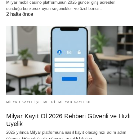
Milyar mobil casino platformunun 2026 güncel giriş adresleri,
sunduğu benzersiz oyun seçenekleri ve özel bonus…
2 hafta önce
MILYAR KAYIT IŞLEMLERI
MILYAR KAYIT OL
Milyar Kayıt Ol 2026 Rehberi Güvenli ve Hızlı
Üyelik
2026 yılında Milyar platformuna nasıl kayıt olacağınızı adım adım
öğrenin. Güvenli üyelik sürecini, gerekli bilgileri…