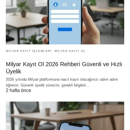
MILYAR KAYIT IŞLEMLERI
MILYAR KAYIT OL
Milyar Kayıt Ol 2026 Rehberi Güvenli ve Hızlı
Üyelik
2026 yılında Milyar platformuna nasıl kayıt olacağınızı adım adım
öğrenin. Güvenli üyelik sürecini, gerekli bilgileri…
2 hafta önce