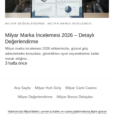
MILYAR DEĞERLENDIRME
MILYAR MARKA INCELEMESI
Milyar Marka İncelemesi 2026 – Detaylı
Değerlendirme
Milyar marka incelemesi 2026 rehberimizle, güncel giriş
adreslerinden bonuslara, güvenlikten oyun seçeneklerine kadar
merak ettiğiniz…
3 hafta önce
Ana Sayfa
Milyar Hızlı Giriş
Milyar Canlı Casino
Milyar Değerlendirme
Milyar Bonus Detayları
Hakkımızda MilyarSiteleri, çevrim içi bahis ve casino platformlarına ilişkin güncel