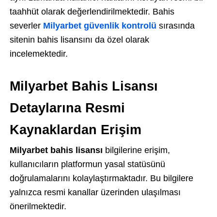
taahhüt olarak değerlendirilmektedir. Bahis
severler
Milyarbet güvenlik kontrolü
sırasında
sitenin bahis lisansını da özel olarak
incelemektedir.
Milyarbet Bahis Lisansı
Detaylarına Resmi
Kaynaklardan Erişim
Milyarbet bahis lisansı
bilgilerine erişim,
kullanıcıların platformun yasal statüsünü
doğrulamalarını kolaylaştırmaktadır. Bu bilgilere
yalnızca resmi kanallar üzerinden ulaşılması
önerilmektedir.