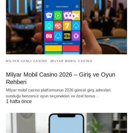
MILYAR CANLI CASINO
MILYAR MOBIL CASINO
Milyar Mobil Casino 2026 – Giriş ve Oyun
Rehberi
Milyar mobil casino platformunun 2026 güncel giriş adresleri,
sunduğu benzersiz oyun seçenekleri ve özel bonus…
1 hafta önce