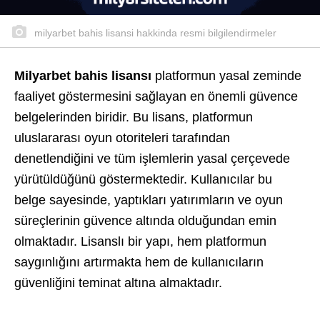
milyarbet bahis lisansi hakkinda resmi bilgilendirmeler
Milyarbet bahis lisansı
platformun yasal zeminde
faaliyet göstermesini sağlayan en önemli güvence
belgelerinden biridir. Bu lisans, platformun
uluslararası oyun otoriteleri tarafından
denetlendiğini ve tüm işlemlerin yasal çerçevede
yürütüldüğünü göstermektedir. Kullanıcılar bu
belge sayesinde, yaptıkları yatırımların ve oyun
süreçlerinin güvence altında olduğundan emin
olmaktadır. Lisanslı bir yapı, hem platformun
saygınlığını artırmakta hem de kullanıcıların
güvenliğini teminat altına almaktadır.