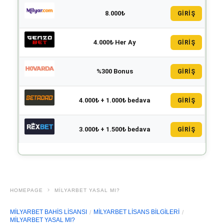
8.000₺
GİRİŞ
4.000₺ Her Ay
GİRİŞ
%300 Bonus
GİRİŞ
4.000₺ + 1.000₺ bedava
GİRİŞ
3.000₺ + 1.500₺ bedava
GİRİŞ
HOMEPAGE
MILYARBET YASAL MI?
MILYARBET BAHIS LISANSI
MILYARBET LISANS BILGILERI
MILYARBET YASAL MI?