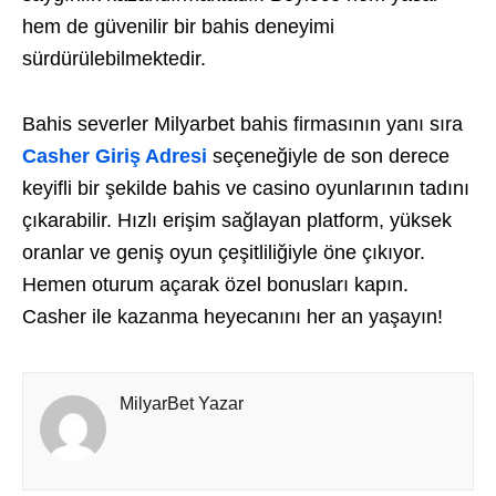
hem de güvenilir bir bahis deneyimi
sürdürülebilmektedir.
Bahis severler Milyarbet bahis firmasının yanı sıra
Casher Giriş Adresi
seçeneğiyle de son derece
keyifli bir şekilde bahis ve casino oyunlarının tadını
çıkarabilir. Hızlı erişim sağlayan platform, yüksek
oranlar ve geniş oyun çeşitliliğiyle öne çıkıyor.
Hemen oturum açarak özel bonusları kapın.
Casher ile kazanma heyecanını her an yaşayın!
MilyarBet Yazar