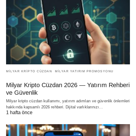
MILYAR KRIPTO CÜZDAN
MILYAR YATIRIM PROMOSYONU
Milyar Kripto Cüzdan 2026 — Yatırım Rehberi
ve Güvenlik
Milyar kripto cüzdan kullanımı, yatırım adımları ve güvenlik önlemleri
hakkında kapsamlı 2026 rehberi. Dijital varlıklarınızı…
1 hafta önce