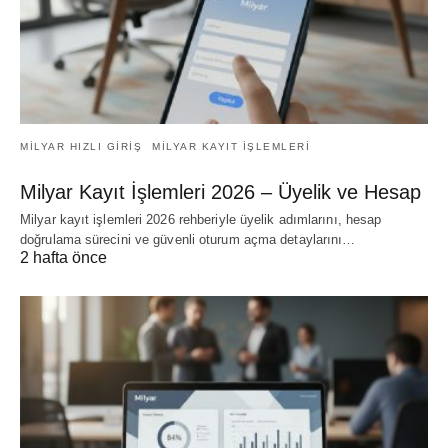
MILYAR HIZLI GIRIŞ
MILYAR KAYIT IŞLEMLERI
Milyar Kayıt İşlemleri 2026 – Üyelik ve Hesap
Milyar kayıt işlemleri 2026 rehberiyle üyelik adımlarını, hesap
doğrulama sürecini ve güvenli oturum açma detaylarını…
2 hafta önce