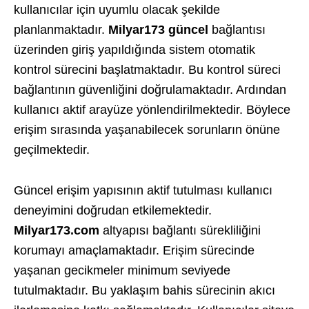
kullanıcılar için uyumlu olacak şekilde
planlanmaktadır.
Milyar173 güncel
bağlantısı
üzerinden giriş yapıldığında sistem otomatik
kontrol sürecini başlatmaktadır. Bu kontrol süreci
bağlantının güvenliğini doğrulamaktadır. Ardından
kullanıcı aktif arayüze yönlendirilmektedir. Böylece
erişim sırasında yaşanabilecek sorunların önüne
geçilmektedir.
Güncel erişim yapısının aktif tutulması kullanıcı
deneyimini doğrudan etkilemektedir.
Milyar173.com
altyapısı bağlantı sürekliliğini
korumayı amaçlamaktadır. Erişim sürecinde
yaşanan gecikmeler minimum seviyede
tutulmaktadır. Bu yaklaşım bahis sürecinin akıcı