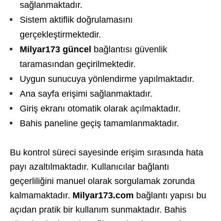
sağlanmaktadır.
Sistem aktiflik doğrulamasını
gerçekleştirmektedir.
Milyar173 güncel
bağlantısı güvenlik
taramasından geçirilmektedir.
Uygun sunucuya yönlendirme yapılmaktadır.
Ana sayfa erişimi sağlanmaktadır.
Giriş ekranı otomatik olarak açılmaktadır.
Bahis paneline geçiş tamamlanmaktadır.
Bu kontrol süreci sayesinde erişim sırasında hata
payı azaltılmaktadır. Kullanıcılar bağlantı
geçerliliğini manuel olarak sorgulamak zorunda
kalmamaktadır.
Milyar173.com
bağlantı yapısı bu
açıdan pratik bir kullanım sunmaktadır. Bahis