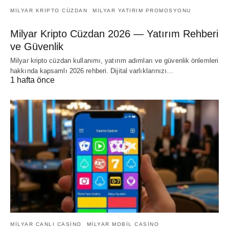
MILYAR KRIPTO CÜZDAN
MILYAR YATIRIM PROMOSYONU
Milyar Kripto Cüzdan 2026 — Yatırım Rehberi
ve Güvenlik
Milyar kripto cüzdan kullanımı, yatırım adımları ve güvenlik önlemleri
hakkında kapsamlı 2026 rehberi. Dijital varlıklarınızı…
1 hafta önce
MILYAR CANLI CASINO
MILYAR MOBIL CASINO