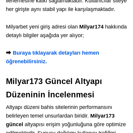
ilerlemesine katkı sağlamaktadır. Kullanıcılar siteye
her girişte aynı stabil yapı ile karşılaşmaktadır.
Milyarbet yeni giriş adresi olan
Milyar174
hakkında
detaylı bilgiler aşağıda yer alıyor;
⮕
Buraya tıklayarak detayları hemen
öğrenebilirsiniz.
Milyar173 Güncel Altyapı
Düzeninin İncelenmesi
Altyapı düzeni bahis sitelerinin performansını
belirleyen temel unsurlardan biridir.
Milyar173
güncel
altyapısı erişim yoğunluğuna göre optimize
edilmektedir. Sunucu dağılımı kullanıcı trafiğini