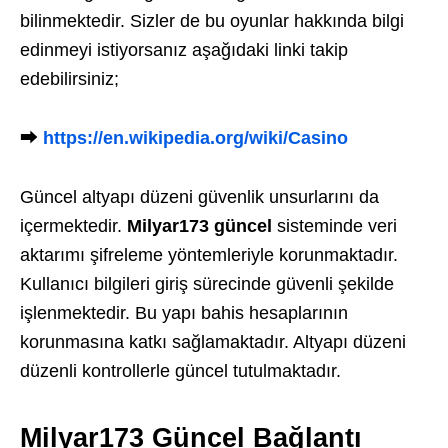
bilinmektedir. Sizler de bu oyunlar hakkında bilgi
edinmeyi istiyorsanız aşağıdaki linki takip
edebilirsiniz;
⮕
https://en.wikipedia.org/wiki/Casino
Güncel altyapı düzeni güvenlik unsurlarını da
içermektedir.
Milyar173 güncel
sisteminde veri
aktarımı şifreleme yöntemleriyle korunmaktadır.
Kullanıcı bilgileri giriş sürecinde güvenli şekilde
işlenmektedir. Bu yapı bahis hesaplarının
korunmasına katkı sağlamaktadır. Altyapı düzeni
düzenli kontrollerle güncel tutulmaktadır.
Milyar173 Güncel Bağlantı