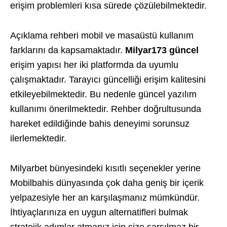
erişim problemleri kısa sürede çözülebilmektedir.
Açıklama rehberi mobil ve masaüstü kullanım
farklarını da kapsamaktadır.
Milyar173 güncel
erişim yapısı her iki platformda da uyumlu
çalışmaktadır. Tarayıcı güncelliği erişim kalitesini
etkileyebilmektedir. Bu nedenle güncel yazılım
kullanımı önerilmektedir. Rehber doğrultusunda
hareket edildiğinde bahis deneyimi sorunsuz
ilerlemektedir.
Milyarbet bünyesindeki kısıtlı seçenekler yerine
Mobilbahis dünyasında çok daha geniş bir içerik
yelpazesiyle her an karşılaşmanız mümkündür.
İhtiyaçlarınıza en uygun alternatifleri bulmak