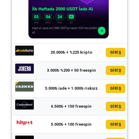
20.000₺ + %225 kripto
GİRİŞ
3.000₺ %200 + 50 freespin
GİRİŞ
5.000₺ iade + 1.000₺ risksiz
GİRİŞ
6.500₺ + 150 freespin
GİRİŞ
5.000₺ + 100 freespin
GİRİŞ