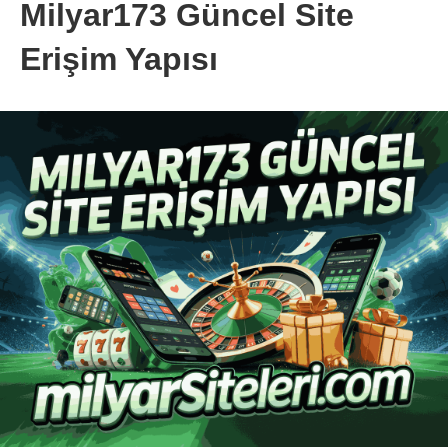
Milyar173 Güncel Site
Erişim Yapısı