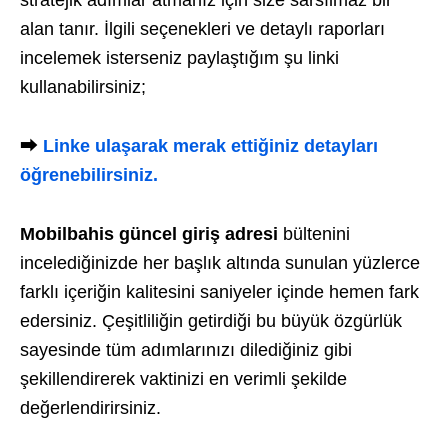
stratejik adımlar atmanız için size sarsılmaz bir
alan tanır. İlgili seçenekleri ve detaylı raporları
incelemek isterseniz paylaştığım şu linki
kullanabilirsiniz;
⮕
Linke ulaşarak merak ettiğiniz detayları
öğrenebilirsiniz.
Mobilbahis
güncel giriş adresi
bültenini
incelediğinizde her başlık altında sunulan yüzlerce
farklı içeriğin kalitesini saniyeler içinde hemen fark
edersiniz. Çeşitliliğin getirdiği bu büyük özgürlük
sayesinde tüm adımlarınızı dilediğiniz gibi
şekillendirerek vaktinizi en verimli şekilde
değerlendirirsiniz.