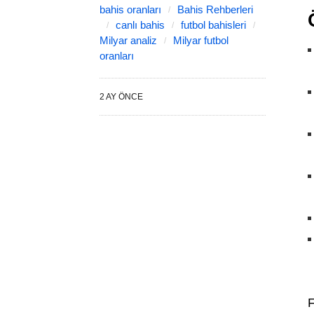
bahis oranları
Bahis Rehberleri
canlı bahis
futbol bahisleri
Milyar analiz
Milyar futbol
oranları
2 AY ÖNCE
F