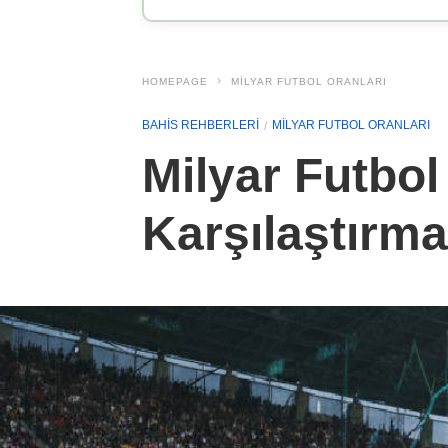
HOMEPAGE
MILYAR FUTBOL ORANLARI
BAHIS REHBERLERI
MILYAR FUTBOL ORANLARI
Milyar Futbol
Karşılaştırma