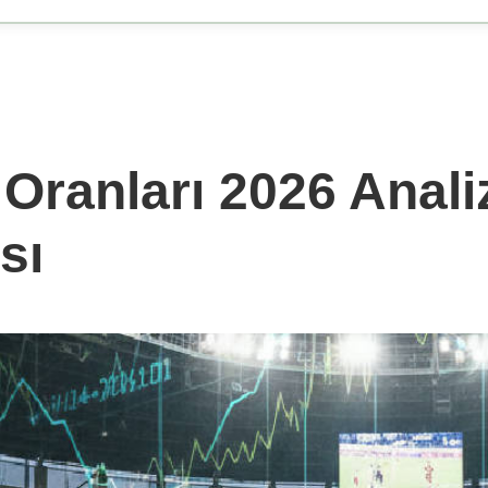
 Oranları 2026 Anali
sı