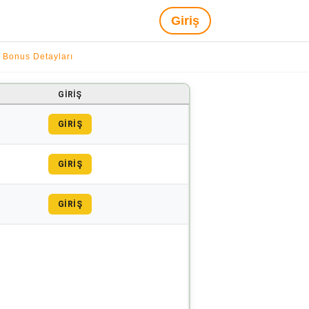
Giriş
r Bonus Detayları
GIRIŞ
GİRİŞ
GİRİŞ
GİRİŞ