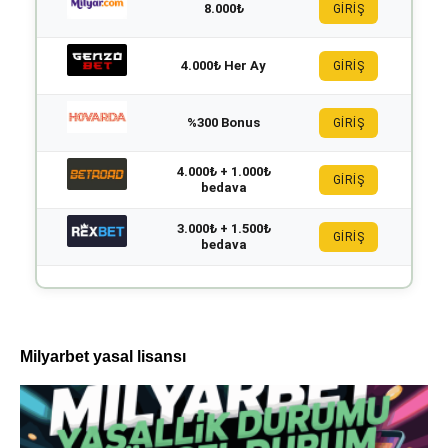
8.000₺
GİRİŞ
4.000₺ Her Ay
GİRİŞ
%300 Bonus
GİRİŞ
4.000₺ + 1.000₺
GİRİŞ
bedava
3.000₺ + 1.500₺
GİRİŞ
bedava
Milyarbet yasal lisansı