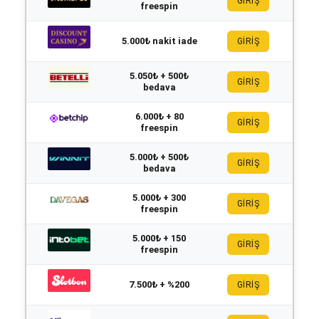
GİRİŞ
freespin
5.000₺ nakit iade
GİRİŞ
5.050₺ + 500₺
GİRİŞ
bedava
6.000₺ + 80
GİRİŞ
freespin
5.000₺ + 500₺
GİRİŞ
bedava
5.000₺ + 300
GİRİŞ
freespin
5.000₺ + 150
GİRİŞ
freespin
7.500₺ + %200
GİRİŞ