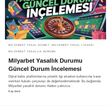
MILYARBET YASAL HIZMET
MILYARBET YASAL LISANSI
MILYARBET YASALLIK DURUMU
Milyarbet Yasallık Durumu
Güncel Durum İncelemesi
Dijital bahis platformlarına yönelik ilgi artarken kullanıcılar karar
verirken hukuki çerçeveyi de değerlendirmektedir. Bu bağlamda
Milyarbet yasallık durumu ifadesi yalnızca…
8 ay önce