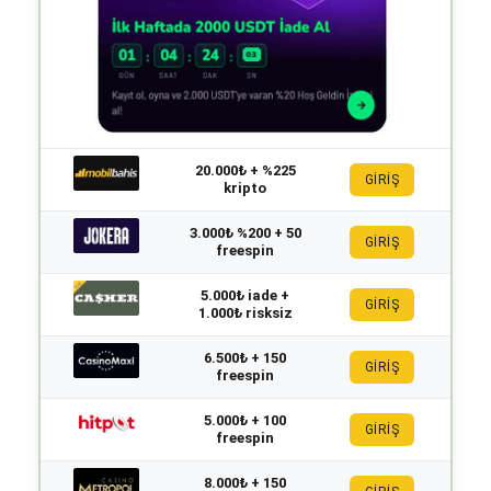
20.000₺ + %225
GİRİŞ
kripto
3.000₺ %200 + 50
GİRİŞ
freespin
5.000₺ iade +
GİRİŞ
1.000₺ risksiz
6.500₺ + 150
GİRİŞ
freespin
5.000₺ + 100
GİRİŞ
freespin
8.000₺ + 150