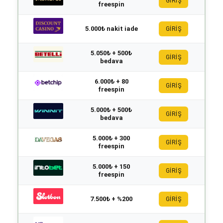
GİRİŞ
freespin
5.000₺ nakit iade
GİRİŞ
5.050₺ + 500₺
GİRİŞ
bedava
6.000₺ + 80
GİRİŞ
freespin
5.000₺ + 500₺
GİRİŞ
bedava
5.000₺ + 300
GİRİŞ
freespin
5.000₺ + 150
GİRİŞ
freespin
7.500₺ + %200
GİRİŞ