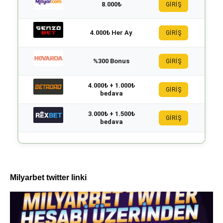
8.000₺
GİRİŞ
4.000₺ Her Ay
GİRİŞ
%300 Bonus
GİRİŞ
4.000₺ + 1.000₺
GİRİŞ
bedava
3.000₺ + 1.500₺
GİRİŞ
bedava
Milyarbet twitter linki