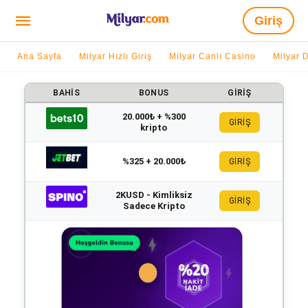
Giriş
Ana Sayfa
Milyar Hızlı Giriş
Milyar Canlı Casino
Milyar 
BAHIS
BONUS
GIRIŞ
20.000₺ + %300
GİRİŞ
kripto
%325 + 20.000₺
GİRİŞ
2KUSD - Kimliksiz
GİRİŞ
Sadece Kripto