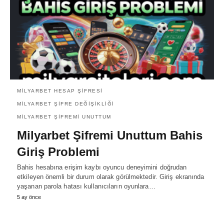
MILYARBET HESAP ŞIFRESI
MILYARBET ŞIFRE DEĞIŞIKLIĞI
MILYARBET ŞIFREMI UNUTTUM
Milyarbet Şifremi Unuttum Bahis
Giriş Problemi
Bahis hesabına erişim kaybı oyuncu deneyimini doğrudan
etkileyen önemli bir durum olarak görülmektedir. Giriş ekranında
yaşanan parola hatası kullanıcıların oyunlara…
5 ay önce