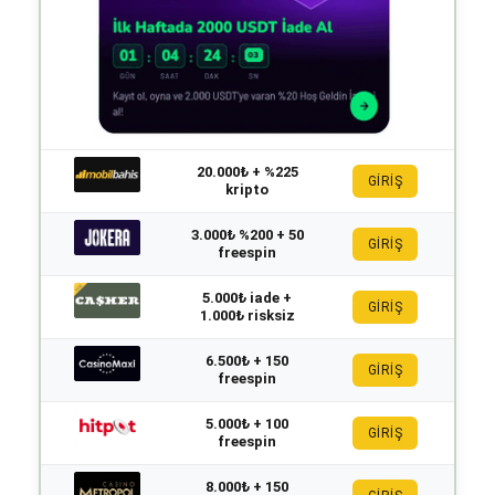
20.000₺ + %225
GİRİŞ
kripto
3.000₺ %200 + 50
GİRİŞ
freespin
5.000₺ iade +
GİRİŞ
1.000₺ risksiz
6.500₺ + 150
GİRİŞ
freespin
5.000₺ + 100
GİRİŞ
freespin
8.000₺ + 150