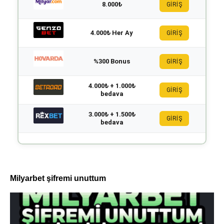
8.000₺
GİRİŞ
4.000₺ Her Ay
GİRİŞ
%300 Bonus
GİRİŞ
4.000₺ + 1.000₺
GİRİŞ
bedava
3.000₺ + 1.500₺
GİRİŞ
bedava
Milyarbet şifremi unuttum