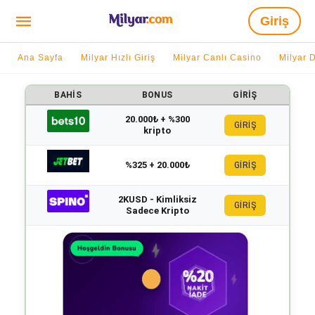
Giriş
Ana Sayfa
Milyar Hızlı Giriş
Milyar Canlı Casino
Milyar 
BAHIS
BONUS
GIRIŞ
20.000₺ + %300
GİRİŞ
kripto
%325 + 20.000₺
GİRİŞ
2KUSD - Kimliksiz
GİRİŞ
Sadece Kripto