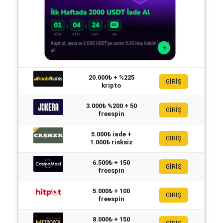
20.000₺ + %225
GİRİŞ
kripto
3.000₺ %200 + 50
GİRİŞ
freespin
5.000₺ iade +
GİRİŞ
1.000₺ risksiz
6.500₺ + 150
GİRİŞ
freespin
5.000₺ + 100
GİRİŞ
freespin
8.000₺ + 150