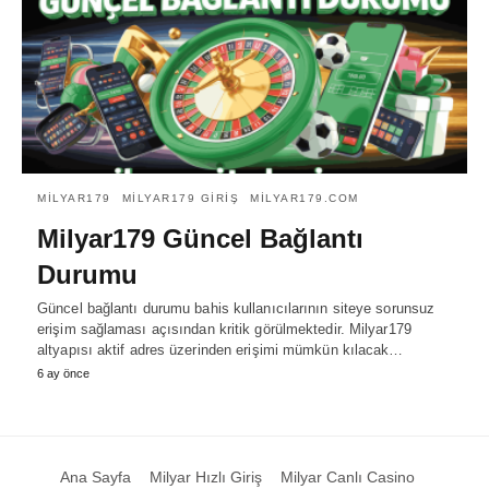
MILYAR179
MILYAR179 GIRIŞ
MILYAR179.COM
Milyar179 Güncel Bağlantı
Durumu
Güncel bağlantı durumu bahis kullanıcılarının siteye sorunsuz
erişim sağlaması açısından kritik görülmektedir. Milyar179
altyapısı aktif adres üzerinden erişimi mümkün kılacak…
6 ay önce
Ana Sayfa
Milyar Hızlı Giriş
Milyar Canlı Casino