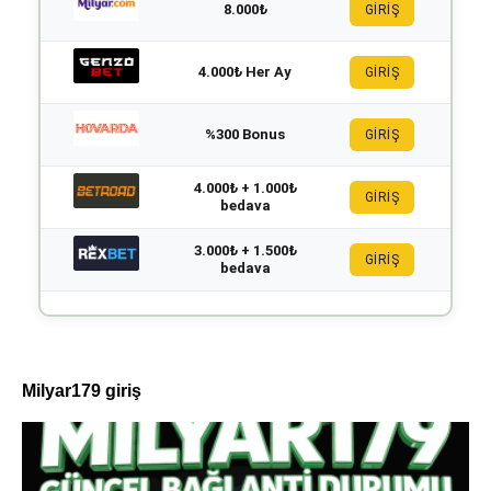
8.000₺
GİRİŞ
4.000₺ Her Ay
GİRİŞ
%300 Bonus
GİRİŞ
4.000₺ + 1.000₺
GİRİŞ
bedava
3.000₺ + 1.500₺
GİRİŞ
bedava
Milyar179 giriş