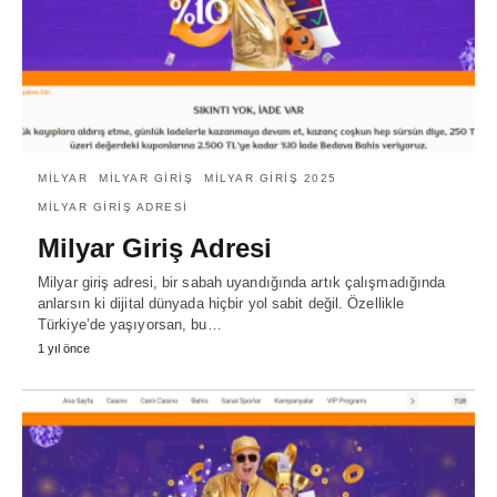
MILYAR
MILYAR GIRIŞ
MILYAR GIRIŞ 2025
MILYAR GIRIŞ ADRESI
Milyar Giriş Adresi
Milyar giriş adresi, bir sabah uyandığında artık çalışmadığında
anlarsın ki dijital dünyada hiçbir yol sabit değil. Özellikle
Türkiye’de yaşıyorsan, bu…
1 yıl önce