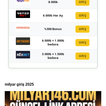
8.000₺
GİRİŞ
4.000₺ Her Ay
GİRİŞ
%300 Bonus
GİRİŞ
4.000₺ + 1.000₺
GİRİŞ
bedava
3.000₺ + 1.500₺
GİRİŞ
bedava
milyar giriş 2025