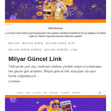
MILYAR
MILYAR GIRIŞ
MILYAR GIRIŞ 2025
MILYAR GIRIŞ ADRESI
MILYAR GÜNCEL LINK
Milyar Güncel Link
Türkiye’de yurt dışı merkezli sitelere yönelik erişim kısıtlamaları
her geçen gün artarken, Milyar güncel link arayışları da aynı
hızda yoğunlaşıyor.…
1 yıl önce