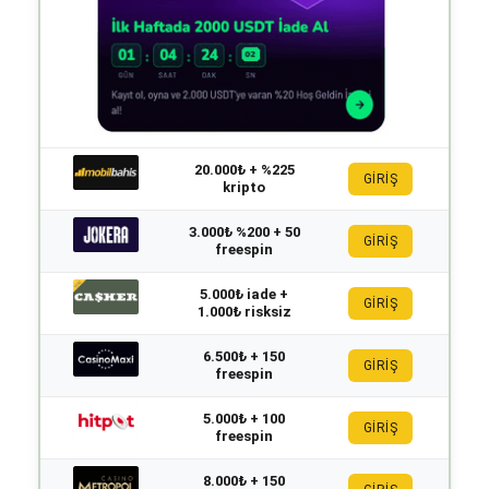
20.000₺ + %225
GİRİŞ
kripto
3.000₺ %200 + 50
GİRİŞ
freespin
5.000₺ iade +
GİRİŞ
1.000₺ risksiz
6.500₺ + 150
GİRİŞ
freespin
5.000₺ + 100
GİRİŞ
freespin
8.000₺ + 150