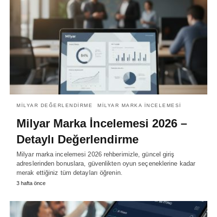
MILYAR DEĞERLENDIRME
MILYAR MARKA INCELEMESI
Milyar Marka İncelemesi 2026 –
Detaylı Değerlendirme
Milyar marka incelemesi 2026 rehberimizle, güncel giriş
adreslerinden bonuslara, güvenlikten oyun seçeneklerine kadar
merak ettiğiniz tüm detayları öğrenin.
3 hafta önce