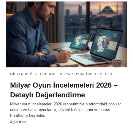
MILYAR DEĞERLENDIRME
MILYAR OYUN INCELEMELERI
Milyar Oyun İncelemeleri 2026 –
Detaylı Değerlendirme
Milyar oyun incelemeleri 2026 rehberimizle platformdaki popüler
casino ve bahis oyunlarını, güvenlik önlemlerini ve bonus
fırsatlarını keşfedin.
3 gün önce