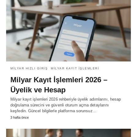
MILYAR HIZLI GIRIŞ
MILYAR KAYIT IŞLEMLERI
Milyar Kayıt İşlemleri 2026 –
Üyelik ve Hesap
Milyar kayıt işlemleri 2026 rehberiyle üyelik adımlarını, hesap
doğrulama sürecini ve güvenli oturum açma detaylarını
keşfedin. Güncel bilgilerle platforma sorunsuz…
3 hafta önce