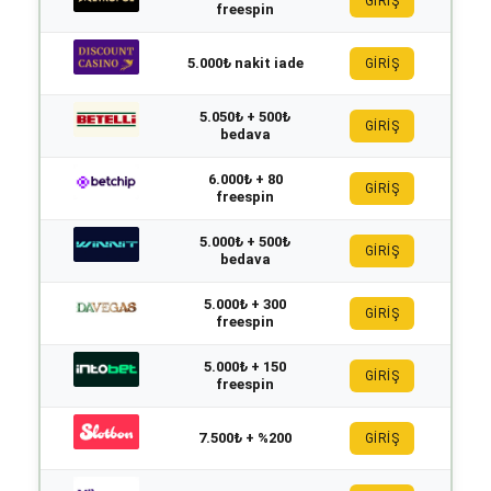
GİRİŞ
freespin
5.000₺ nakit iade
GİRİŞ
5.050₺ + 500₺
GİRİŞ
bedava
6.000₺ + 80
GİRİŞ
freespin
5.000₺ + 500₺
GİRİŞ
bedava
5.000₺ + 300
GİRİŞ
freespin
5.000₺ + 150
GİRİŞ
freespin
7.500₺ + %200
GİRİŞ