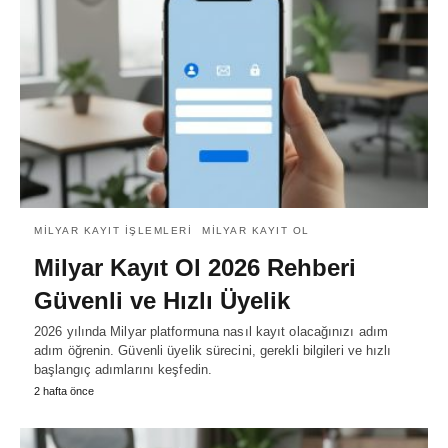
MILYAR KAYIT IŞLEMLERI
MILYAR KAYIT OL
Milyar Kayıt Ol 2026 Rehberi
Güvenli ve Hızlı Üyelik
2026 yılında Milyar platformuna nasıl kayıt olacağınızı adım
adım öğrenin. Güvenli üyelik sürecini, gerekli bilgileri ve hızlı
başlangıç adımlarını keşfedin.
2 hafta önce