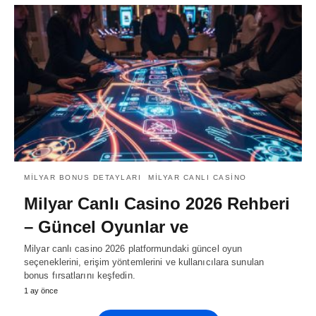
MILYAR BONUS DETAYLARI
MILYAR CANLI CASINO
Milyar Canlı Casino 2026 Rehberi
– Güncel Oyunlar ve
Milyar canlı casino 2026 platformundaki güncel oyun
seçeneklerini, erişim yöntemlerini ve kullanıcılara sunulan
bonus fırsatlarını keşfedin.
1 ay önce