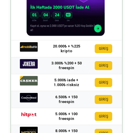
20.000₺ + %225
GİRİŞ
kripto
3.000₺ %200 + 50
GİRİŞ
freespin
5.000₺ iade +
GİRİŞ
1.000₺ risksiz
6.500₺ + 150
GİRİŞ
freespin
5.000₺ + 100
GİRİŞ
freespin
8.000₺ + 150