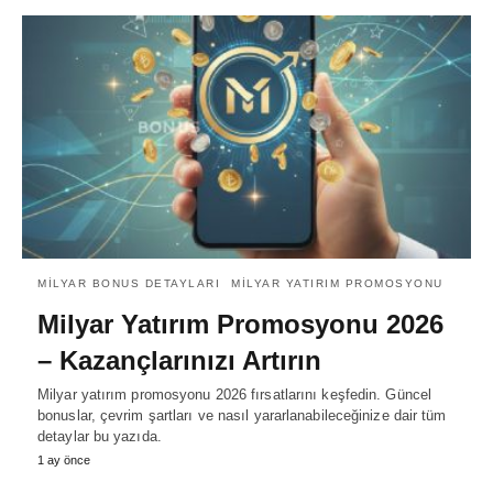
MILYAR BONUS DETAYLARI
MILYAR YATIRIM PROMOSYONU
Milyar Yatırım Promosyonu 2026
– Kazançlarınızı Artırın
Milyar yatırım promosyonu 2026 fırsatlarını keşfedin. Güncel
bonuslar, çevrim şartları ve nasıl yararlanabileceğinize dair tüm
detaylar bu yazıda.
1 ay önce