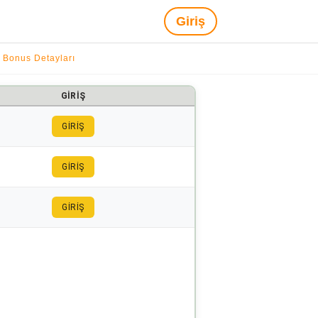
Giriş
r Bonus Detayları
GIRIŞ
GİRİŞ
GİRİŞ
GİRİŞ