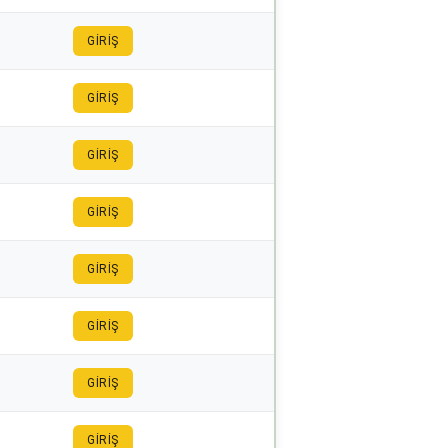
GİRİŞ
GİRİŞ
GİRİŞ
GİRİŞ
GİRİŞ
GİRİŞ
GİRİŞ
GİRİŞ