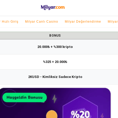
 Hızlı Giriş
Milyar Canlı Casino
Milyar Değerlendirme
Milya
BONUS
20.000₺ + %300 kripto
%325 + 20.000₺
2KUSD - Kimliksiz Sadece Kripto