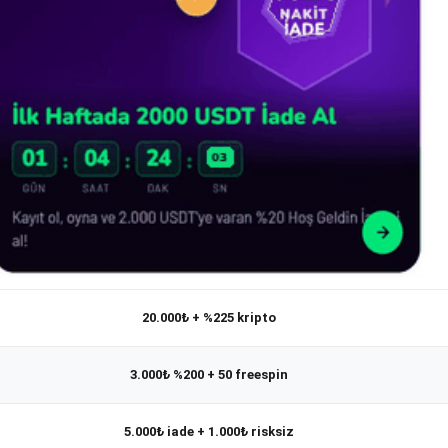
20.000₺ + %225 kripto
3.000₺ %200 + 50 freespin
5.000₺ iade + 1.000₺ risksiz