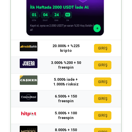
20.000₺ + %225
GİRİŞ
kripto
3.000₺ %200 + 50
GİRİŞ
freespin
5.000₺ iade +
GİRİŞ
1.000₺ risksiz
6.500₺ + 150
GİRİŞ
freespin
5.000₺ + 100
GİRİŞ
freespin
8.000₺ + 150