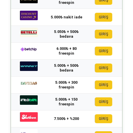
GİRİŞ
freespin
5.000₺ nakit iade
GİRİŞ
5.050₺ + 500₺
GİRİŞ
bedava
6.000₺ + 80
GİRİŞ
freespin
5.000₺ + 500₺
GİRİŞ
bedava
5.000₺ + 300
GİRİŞ
freespin
5.000₺ + 150
GİRİŞ
freespin
7.500₺ + %200
GİRİŞ